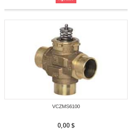
VCZMS6100
0,00 $